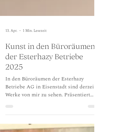
13. Apr.
1 Min. Lesezeit
Kunst in den Büroräumen
der Esterhazy Betriebe
2025
In den Büroräumen der Esterhazy
Betriebe AG in Eisenstadt sind derzeit
Werke von mir zu sehen. Präsentiert