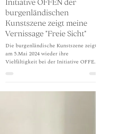
22. März 2024
1 Min. Lesezeit
Initiative OFFEN der
burgenländischen
Kunstszene zeigt meine
Vernissage "Freie Sicht"
Die burgenländische Kunstszene zeigt