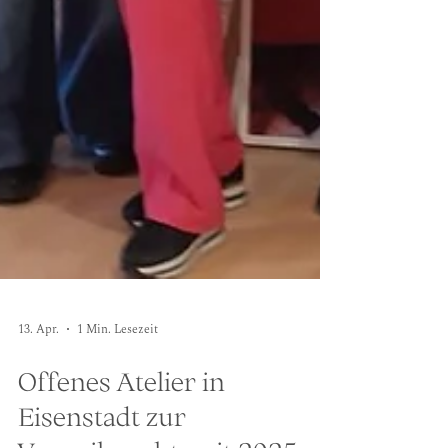
13. Apr.
1 Min. Lesezeit
Offenes Atelier in