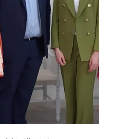
wichtiger ist eine Umgebung, die Ruhe
vermittelt und freundlich wirkt. Meine
Bilder bringen genau dies