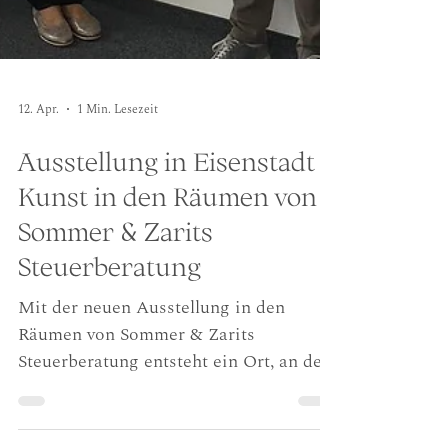
12. Apr.
1 Min. Lesezeit
Ausstellung in Eisenstadt –
Kunst in den Räumen von
Sommer & Zarits