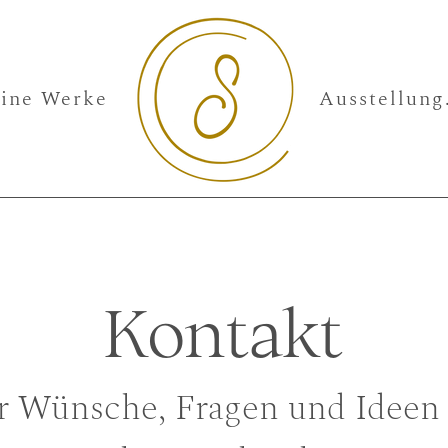
ine Werke
Aus
Kontakt
ür Wünsche, Fragen und Ideen 