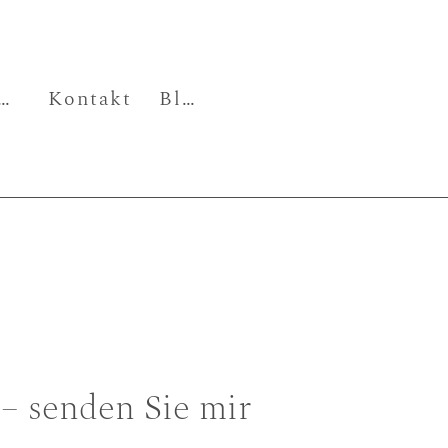
stellungen
Kontakt
Blog
– senden Sie mir