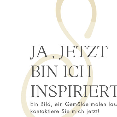
JA , JETZT
BIN ICH
INSPIRIER
Ein Bild, ein Gemälde malen la
kontaktiere Sie mich jetzt!